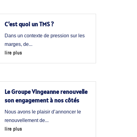
C’est quoi un TMS ?
Dans un contexte de pression sur les
marges, de...
lire plus
Le Groupe Vingeanne renouvelle
son engagement à nos côtés
Nous avons le plaisir d’annoncer le
renouvellement de...
lire plus