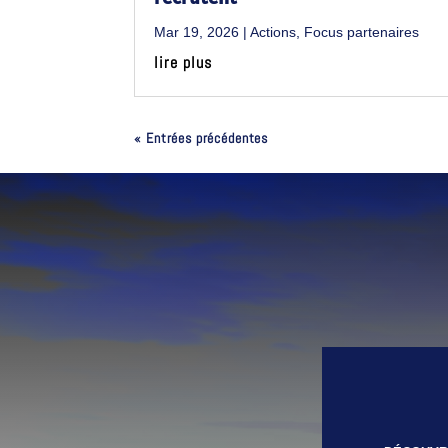
Mar 19, 2026
|
Actions
,
Focus partenaires
lire plus
« Entrées précédentes