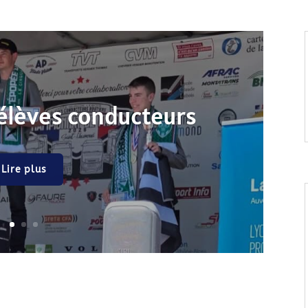
élèves conducteurs
Lire plus