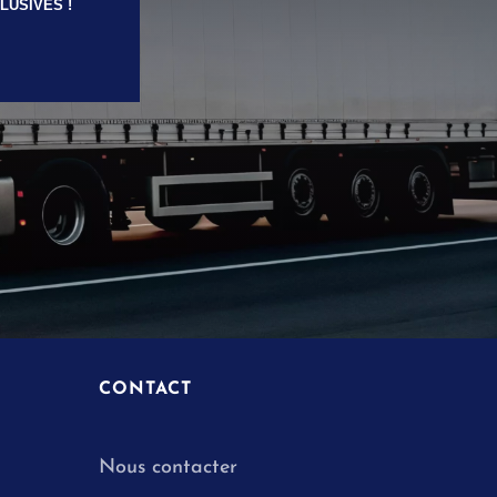
LUSIVES !
CONTACT
Nous contacter