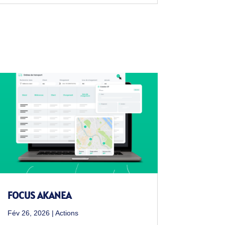
FOCUS AKANEA
Fév 26, 2026
|
Actions