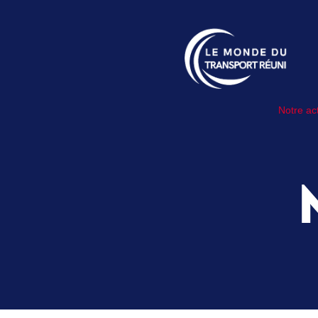
Notre act