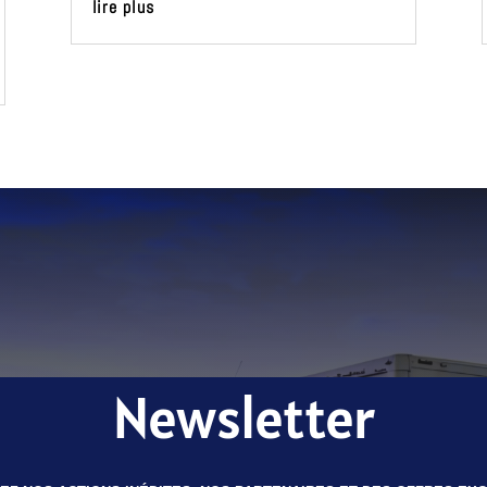
lire plus
Newsletter