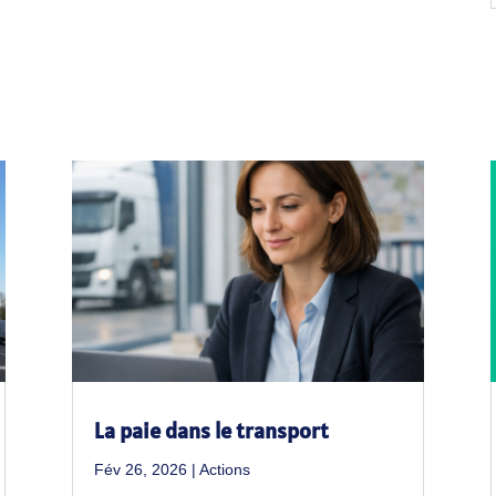
La paie dans le transport
Fév 26, 2026
|
Actions