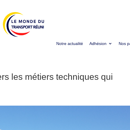
Notre actualité
Adhésion
Nos p
ers les métiers techniques qui