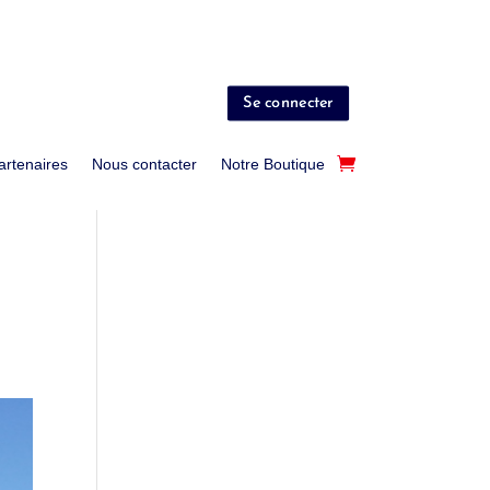
Se connecter
artenaires
Nous contacter
Notre Boutique