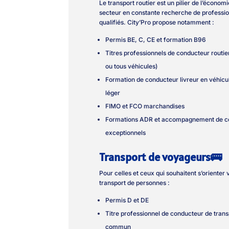
Le transport routier est un pilier de l’économi
secteur en constante recherche de professi
qualifiés. City’Pro propose notamment :
Permis BE, C, CE et formation B96
Titres professionnels de conducteur routie
ou tous véhicules)
Formation de conducteur livreur en véhicule
léger
FIMO et FCO marchandises
Formations ADR et accompagnement de c
exceptionnels
Transport de voyageurs🚌
Pour celles et ceux qui souhaitent s’orienter 
transport de personnes :
Permis D et DE
Titre professionnel de conducteur de trans
commun