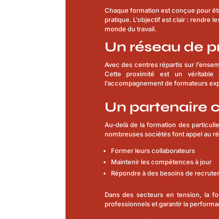
Chaque formation est conçue pour être
pratique. L’objectif est clair : rendre
monde du travail.
Un réseau de p
Avec des centres répartis sur l’ensem
Cette proximité est un véritable
l’accompagnement de formateurs expé
Un partenaire c
Au-delà de la formation des particuli
nombreuses sociétés font appel au ré
Former leurs collaborateurs
Maintenir les compétences à jour
Répondre à des besoins de recrut
Dans des secteurs en tension, la fo
professionnels et garantir la perform