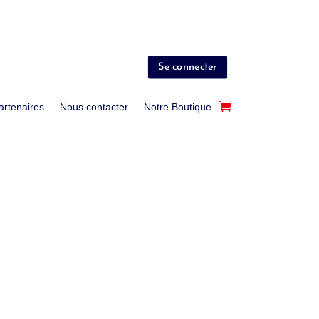
Se connecter
artenaires
Nous contacter
Notre Boutique