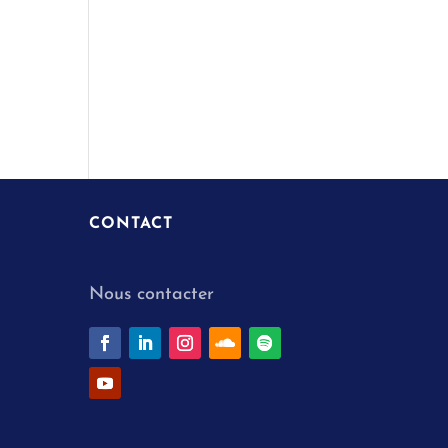
CONTACT
Nous contacter