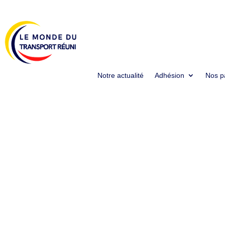
Notre actualité
Adhésion
Nos p