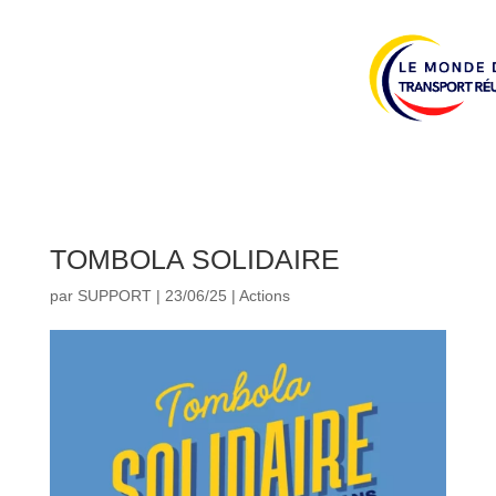
TOMBOLA SOLIDAIRE
par
SUPPORT
|
23/06/25
|
Actions