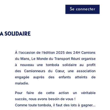
Se connecter
A SOLIDAIRE
À l’occasion de l’édition 2025 des 24H Camions
du Mans, Le Monde du Transport Réuni organise
à nouveau une tombola solidaire au profit
des Camionneurs du Cœur, une association
engagée auprès des enfants atteints de
maladie.
Pour faire de cette action un véritable
succès, nous avons besoin de vous !
Comme toute tombola, il faut des lots à gagner…