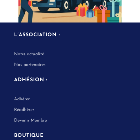
L’ASSOCIATION :
Notre actualité
Nos partenaires
ADHÉSION :
Adhérer
Réadhérer
Devenir Membre
BOUTIQUE