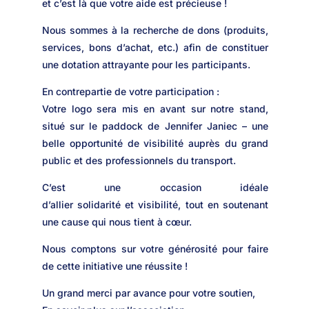
et c’est là que votre aide est précieuse !
Nous sommes à la recherche de dons (produits,
services, bons d’achat, etc.) afin de constituer
une dotation attrayante pour les participants.
En contrepartie de votre participation :
Votre logo sera mis en avant sur notre stand,
situé sur le paddock de Jennifer Janiec – une
belle opportunité de visibilité auprès du grand
public et des professionnels du transport.
C’est une occasion idéale
d’allier solidarité et visibilité, tout en soutenant
une cause qui nous tient à cœur.
Nous comptons sur votre générosité pour faire
de cette initiative une réussite !
Un grand merci par avance pour votre soutien,