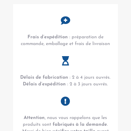

Frais d’expédition
: préparation de
commande, emballage et frais de livraison

Délais de fabrication
: 2 à 4 jours ouvrés.
Délais d’expédition
: 2 à 3 jours ouvrés.

Attention
, nous vous rappelons que les
produits sont
fabriqués à la demande
.