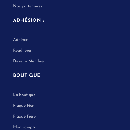
Nos partenaires
ADHÉSION :
Adhérer
Réadhérer
Devenir Membre
BOUTIQUE
La boutique
Plaque Fier
Plaque Fière
Mon compte