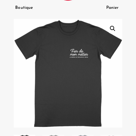
Boutique
Panier