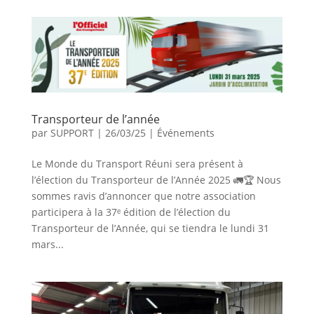
Transporteur de l’année
par
SUPPORT
|
26/03/25
|
Événements
Le Monde du Transport Réuni sera présent à
l’élection du Transporteur de l’Année 2025 🚛🏆 Nous
sommes ravis d’annoncer que notre association
participera à la 37ᵉ édition de l’élection du
Transporteur de l’Année, qui se tiendra le lundi 31
mars...