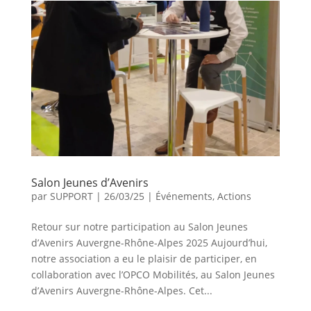
Salon Jeunes d’Avenirs
par
SUPPORT
|
26/03/25
|
Événements
,
Actions
Retour sur notre participation au Salon Jeunes
d’Avenirs Auvergne-Rhône-Alpes 2025 Aujourd’hui,
notre association a eu le plaisir de participer, en
collaboration avec l’OPCO Mobilités, au Salon Jeunes
d’Avenirs Auvergne-Rhône-Alpes. Cet...