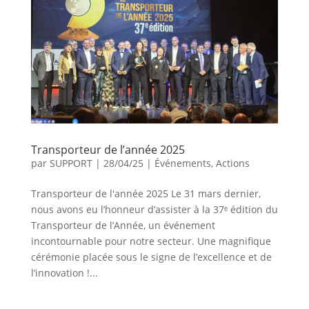
Transporteur de l’année 2025
par
SUPPORT
|
28/04/25
|
Événements
,
Actions
Transporteur de l'année 2025 Le 31 mars dernier,
nous avons eu l’honneur d’assister à la 37ᵉ édition du
Transporteur de l’Année, un événement
incontournable pour notre secteur. Une magnifique
cérémonie placée sous le signe de l’excellence et de
l’innovation !...