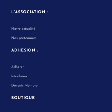
L’ASSOCIATION :
Notre actualité
Nos partenaires
ADHÉSION :
Adhérer
Réadhérer
Devenir Membre
BOUTIQUE