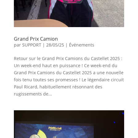
Grand Prix Camion
par
SUPPORT
|
28/05/25
|
Événements
Retour sur le Grand Prix Camions du Castellet 2025 :
Un week-end haut en puissance ! Ce week-end du
Grand Prix Camions du Castellet 2025 a une nouvelle
fois tenu toutes ses promesses ! Le légendaire circuit
Paul Ricard, habituellement résonnant des
rugissements de...