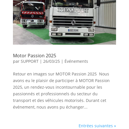
Motor Passion 2025
par
SUPPORT
|
26/03/25
|
Événements
Retour en images sur MOTOR Passion 2025 Nous
avons eu le plaisir de participer à MOTOR Passion
2025, un rendez-vous incontournable pour les
passionnés et professionnels du secteur du
transport et des véhicules motorisés. Durant cet
événement, nous avons pu échanger...
Entrées suivantes »