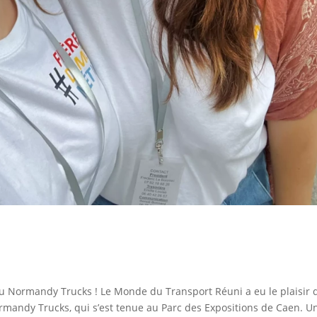
 Normandy Trucks ! Le Monde du Transport Réuni a eu le plaisir 
ormandy Trucks, qui s’est tenue au Parc des Expositions de Caen. U