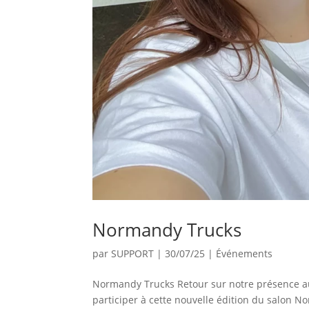
Normandy Trucks
par
SUPPORT
|
30/07/25
|
Événements
Normandy Trucks Retour sur notre présence au
participer à cette nouvelle édition du salon N