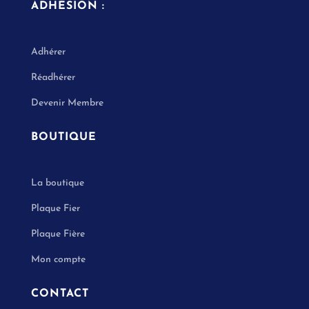
ADHÉSION :
Adhérer
Réadhérer
Devenir Membre
BOUTIQUE
La boutique
Plaque Fier
Plaque Fière
Mon compte
CONTACT