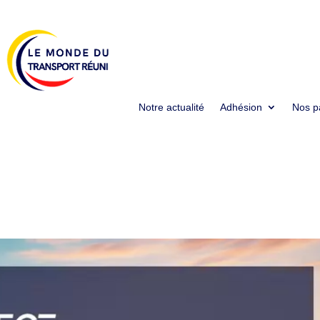
Notre actualité
Adhésion
Nos p