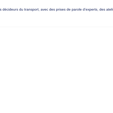
 décideurs du transport, avec des prises de parole d’experts, des ateli