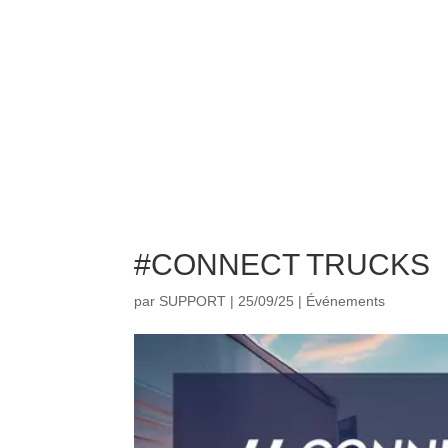
#CONNECT TRUCKS
par
SUPPORT
|
25/09/25
|
Événements