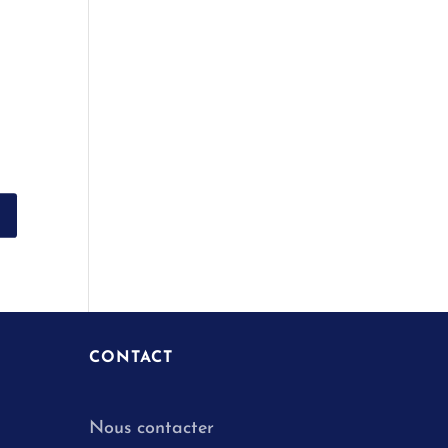
CONTACT
Nous contacter